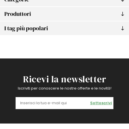
Produttori
I tag più popolari
Ricevi la newsletter
Iscriviti per conoscere le nostre offerte e le novità!
Sottoscrivi