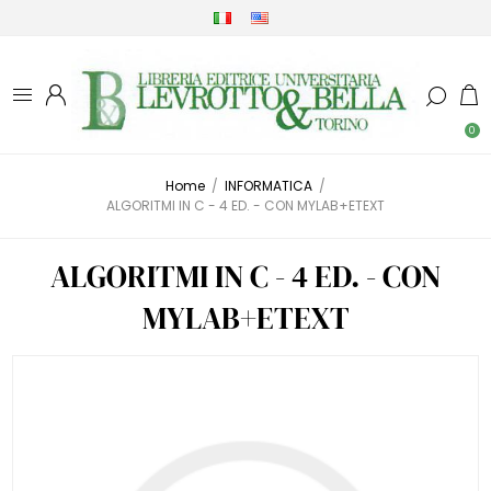
0
Home
/
INFORMATICA
/
ALGORITMI IN C - 4 ED. - CON MYLAB+ETEXT
ALGORITMI IN C - 4 ED. - CON
MYLAB+ETEXT