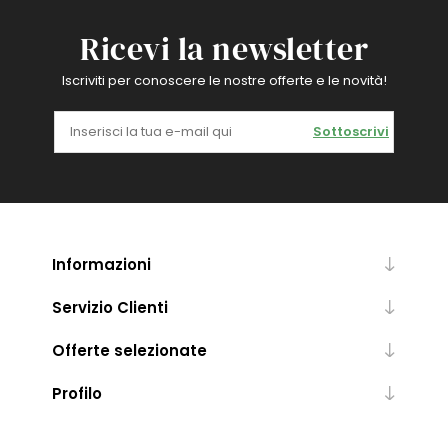
Ricevi la newsletter
Iscriviti per conoscere le nostre offerte e le novità!
Sottoscrivi
Informazioni
Servizio Clienti
Offerte selezionate
Profilo