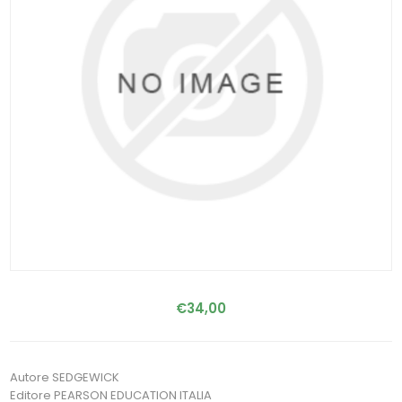
€34,00
Autore SEDGEWICK
Editore PEARSON EDUCATION ITALIA