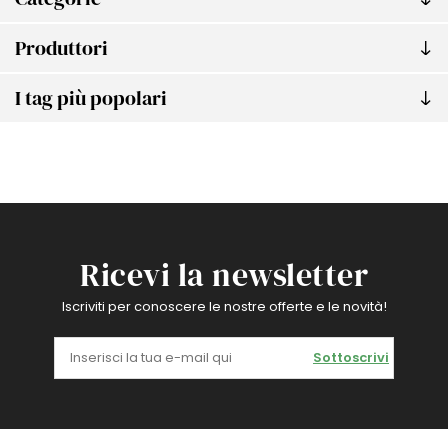
Produttori
I tag più popolari
Ricevi la newsletter
Iscriviti per conoscere le nostre offerte e le novità!
Sottoscrivi