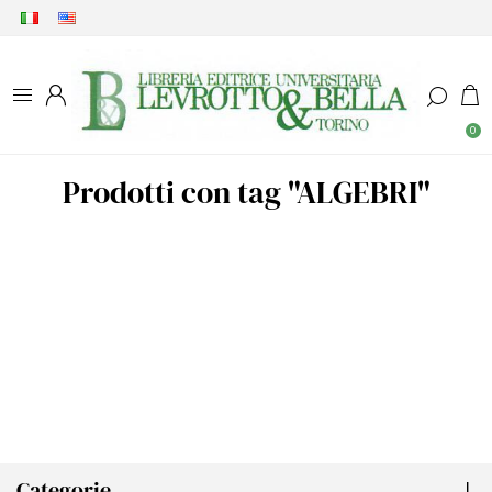
0
Prodotti con tag "ALGEBRI"
Categorie