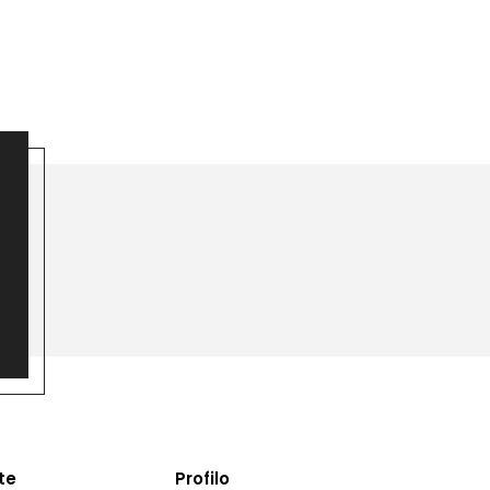
te
Profilo