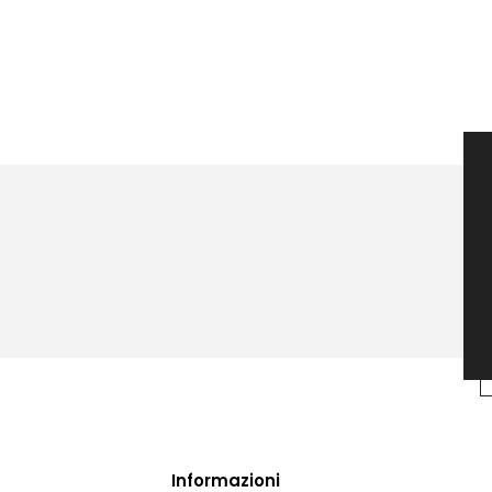
Informazioni