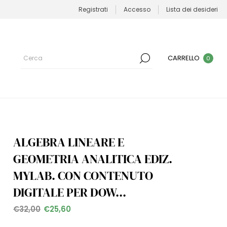
Registrati
Accesso
Lista dei desideri
CARRELLO
0
ALGEBRA LINEARE E
GEOMETRIA ANALITICA EDIZ.
MYLAB. CON CONTENUTO
DIGITALE PER DOW...
€32,00
€25,60