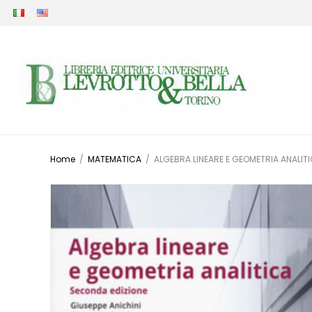
Home
/
MATEMATICA
/
ALGEBRA LINEARE E GEOMETRIA ANALITI