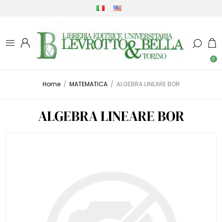
0
Home
/
MATEMATICA
/
ALGEBRA LINEARE BOR
ALGEBRA LINEARE BOR