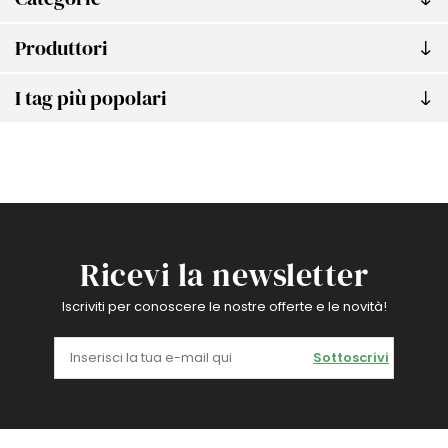
Produttori
I tag più popolari
Ricevi la newsletter
Iscriviti per conoscere le nostre offerte e le novità!
Sottoscrivi