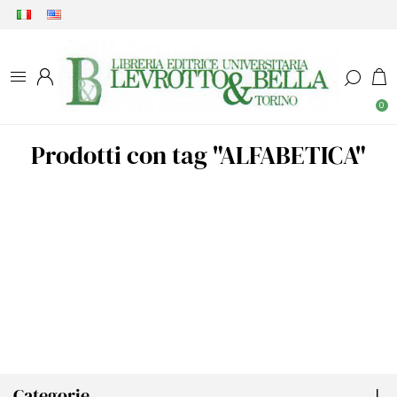
0
Prodotti con tag "ALFABETICA"
Categorie