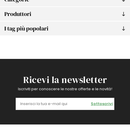
Produttori
I tag più popolari
Ricevi la newsletter
Iscriviti per conoscere le nostre offerte e le novità!
Sottoscrivi