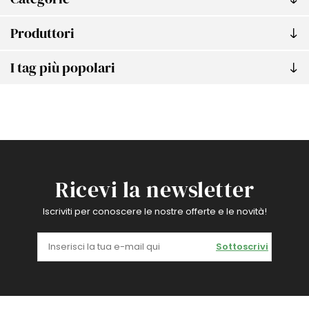
Produttori
I tag più popolari
Ricevi la newsletter
Iscriviti per conoscere le nostre offerte e le novità!
Sottoscrivi