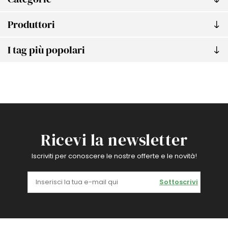
Produttori
I tag più popolari
Ricevi la newsletter
Iscriviti per conoscere le nostre offerte e le novità!
Sottoscrivi