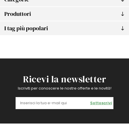
Produttori
I tag più popolari
Ricevi la newsletter
Iscriviti per conoscere le nostre offerte e le novità!
Sottoscrivi