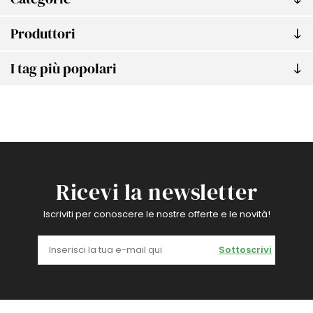
Produttori
I tag più popolari
Ricevi la newsletter
Iscriviti per conoscere le nostre offerte e le novità!
Sottoscrivi