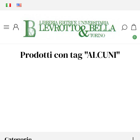
0
Prodotti con tag "ALCUNI"
Categorie