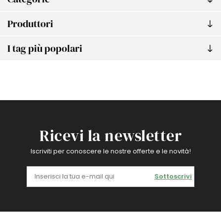
Produttori
I tag più popolari
Ricevi la newsletter
Iscriviti per conoscere le nostre offerte e le novità!
Sottoscrivi