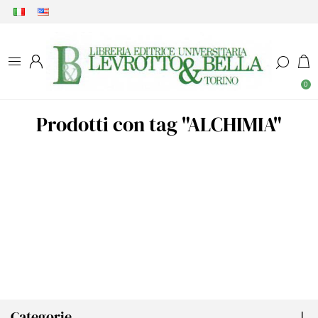
0
Prodotti con tag "ALCHIMIA"
Categorie