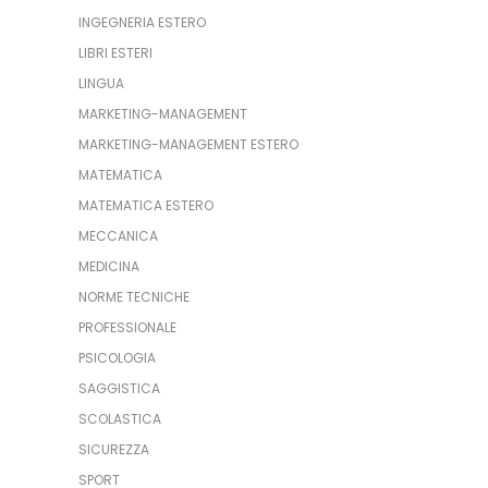
INGEGNERIA ESTERO
LIBRI ESTERI
LINGUA
MARKETING-MANAGEMENT
MARKETING-MANAGEMENT ESTERO
MATEMATICA
MATEMATICA ESTERO
MECCANICA
MEDICINA
NORME TECNICHE
PROFESSIONALE
PSICOLOGIA
SAGGISTICA
SCOLASTICA
SICUREZZA
SPORT