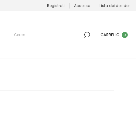
Registrati
Accesso
Lista dei desideri
CARRELLO
0