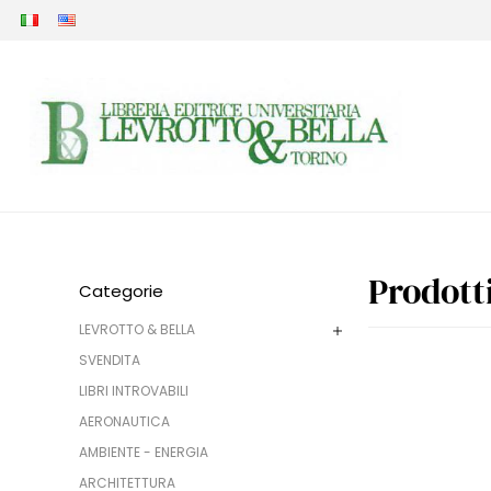
Prodott
Categorie
LEVROTTO & BELLA
SVENDITA
LIBRI INTROVABILI
AERONAUTICA
AMBIENTE - ENERGIA
ARCHITETTURA