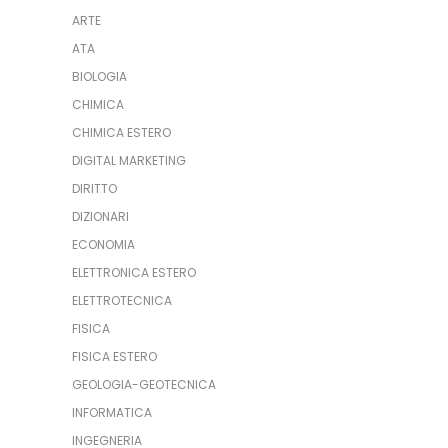
ARTE
ATA
BIOLOGIA
CHIMICA
CHIMICA ESTERO
DIGITAL MARKETING
DIRITTO
DIZIONARI
ECONOMIA
ELETTRONICA ESTERO
ELETTROTECNICA
FISICA
FISICA ESTERO
GEOLOGIA-GEOTECNICA
INFORMATICA
INGEGNERIA