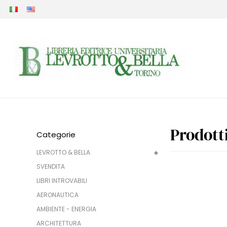
Prodott
Categorie
LEVROTTO & BELLA
SVENDITA
LIBRI INTROVABILI
AERONAUTICA
AMBIENTE - ENERGIA
ARCHITETTURA