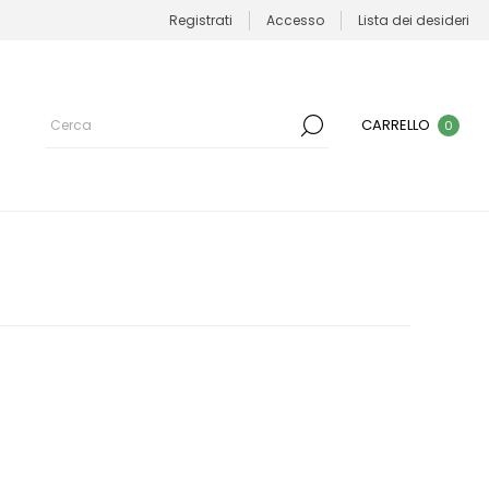
Registrati
Accesso
Lista dei desideri
CARRELLO
0