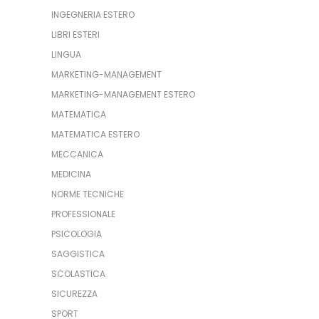
INGEGNERIA ESTERO
LIBRI ESTERI
LINGUA
MARKETING-MANAGEMENT
MARKETING-MANAGEMENT ESTERO
MATEMATICA
MATEMATICA ESTERO
MECCANICA
MEDICINA
NORME TECNICHE
PROFESSIONALE
PSICOLOGIA
SAGGISTICA
SCOLASTICA
SICUREZZA
SPORT