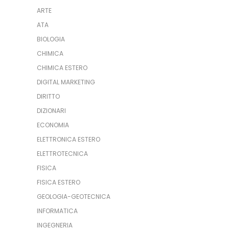
ARTE
ATA
BIOLOGIA
CHIMICA
CHIMICA ESTERO
DIGITAL MARKETING
DIRITTO
DIZIONARI
ECONOMIA
ELETTRONICA ESTERO
ELETTROTECNICA
FISICA
FISICA ESTERO
GEOLOGIA-GEOTECNICA
INFORMATICA
INGEGNERIA