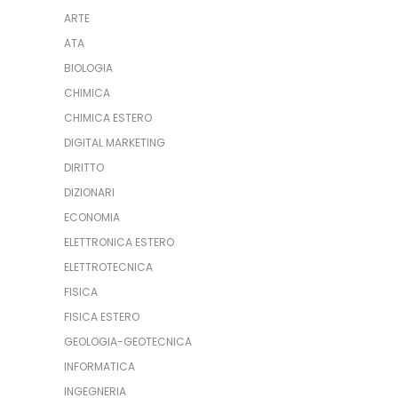
ARTE
ATA
BIOLOGIA
CHIMICA
CHIMICA ESTERO
DIGITAL MARKETING
DIRITTO
DIZIONARI
ECONOMIA
ELETTRONICA ESTERO
ELETTROTECNICA
FISICA
FISICA ESTERO
GEOLOGIA-GEOTECNICA
INFORMATICA
INGEGNERIA