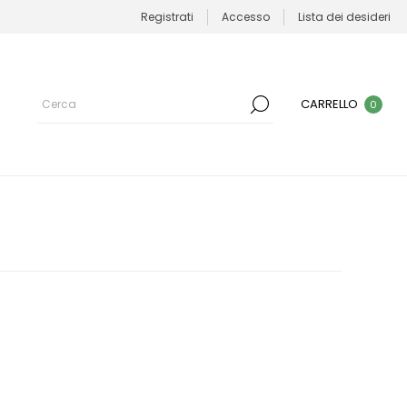
Registrati
Accesso
Lista dei desideri
CARRELLO
0