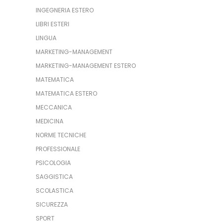
INGEGNERIA ESTERO
LIBRI ESTERI
LINGUA
MARKETING-MANAGEMENT
MARKETING-MANAGEMENT ESTERO
MATEMATICA
MATEMATICA ESTERO
MECCANICA
MEDICINA
NORME TECNICHE
PROFESSIONALE
PSICOLOGIA
SAGGISTICA
SCOLASTICA
SICUREZZA
SPORT