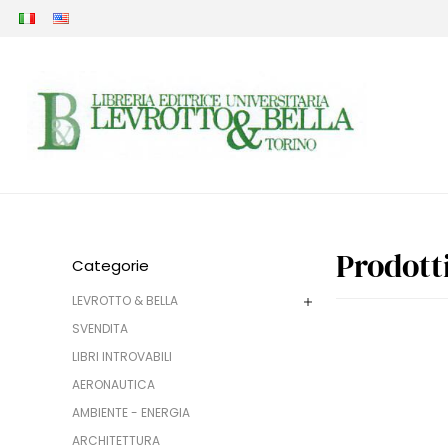
Prodott
Categorie
LEVROTTO & BELLA
SVENDITA
LIBRI INTROVABILI
AERONAUTICA
AMBIENTE - ENERGIA
ARCHITETTURA