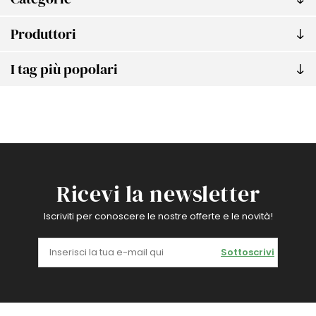
Produttori
I tag più popolari
Ricevi la newsletter
Iscriviti per conoscere le nostre offerte e le novità!
Sottoscrivi