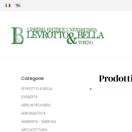
Prodott
Categorie
LEVROTTO & BELLA
SVENDITA
LIBRI INTROVABILI
AERONAUTICA
AMBIENTE - ENERGIA
ARCHITETTURA