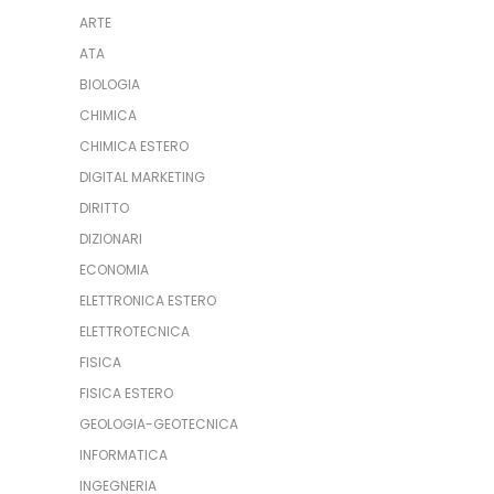
ARTE
ATA
BIOLOGIA
CHIMICA
CHIMICA ESTERO
DIGITAL MARKETING
DIRITTO
DIZIONARI
ECONOMIA
ELETTRONICA ESTERO
ELETTROTECNICA
FISICA
FISICA ESTERO
GEOLOGIA-GEOTECNICA
INFORMATICA
INGEGNERIA