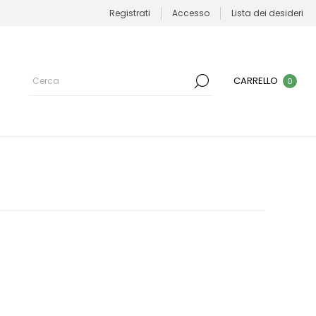
Registrati
Accesso
Lista dei desideri
CARRELLO
0