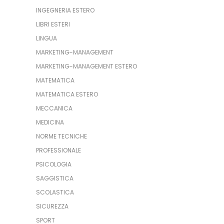
INGEGNERIA ESTERO
LIBRI ESTERI
LINGUA
MARKETING-MANAGEMENT
MARKETING-MANAGEMENT ESTERO
MATEMATICA
MATEMATICA ESTERO
MECCANICA
MEDICINA
NORME TECNICHE
PROFESSIONALE
PSICOLOGIA
SAGGISTICA
SCOLASTICA
SICUREZZA
SPORT