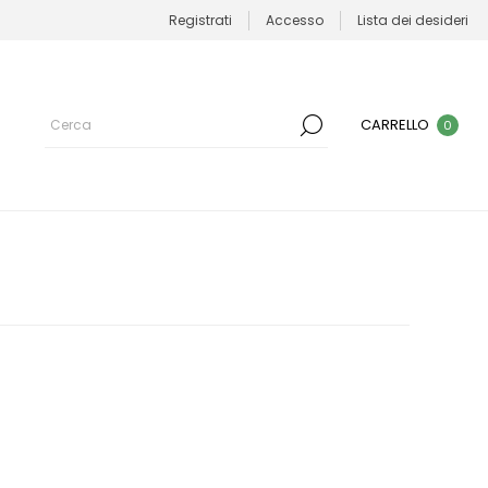
Registrati
Accesso
Lista dei desideri
CARRELLO
0