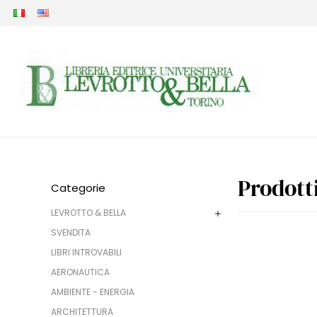
Prodott
Categorie
LEVROTTO & BELLA
SVENDITA
LIBRI INTROVABILI
AERONAUTICA
AMBIENTE - ENERGIA
ARCHITETTURA