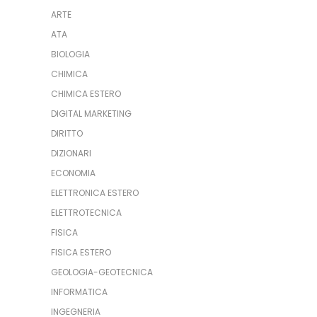
ARTE
ATA
BIOLOGIA
CHIMICA
CHIMICA ESTERO
DIGITAL MARKETING
DIRITTO
DIZIONARI
ECONOMIA
ELETTRONICA ESTERO
ELETTROTECNICA
FISICA
FISICA ESTERO
GEOLOGIA-GEOTECNICA
INFORMATICA
INGEGNERIA