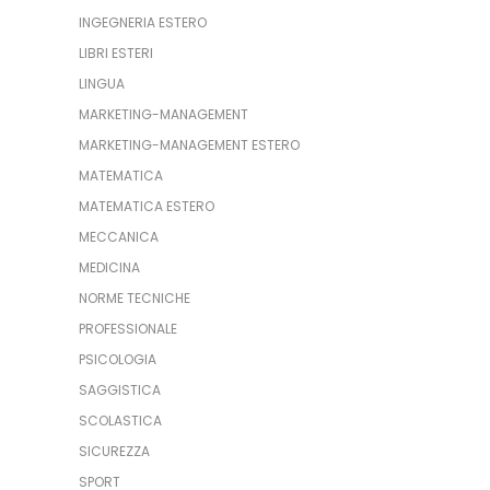
INGEGNERIA ESTERO
LIBRI ESTERI
LINGUA
MARKETING-MANAGEMENT
MARKETING-MANAGEMENT ESTERO
MATEMATICA
MATEMATICA ESTERO
MECCANICA
MEDICINA
NORME TECNICHE
PROFESSIONALE
PSICOLOGIA
SAGGISTICA
SCOLASTICA
SICUREZZA
SPORT