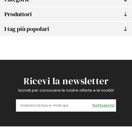
Produttori
I tag più popolari
Ricevi la newsletter
Iscriviti per conoscere le nostre offerte e le novità!
Sottoscrivi