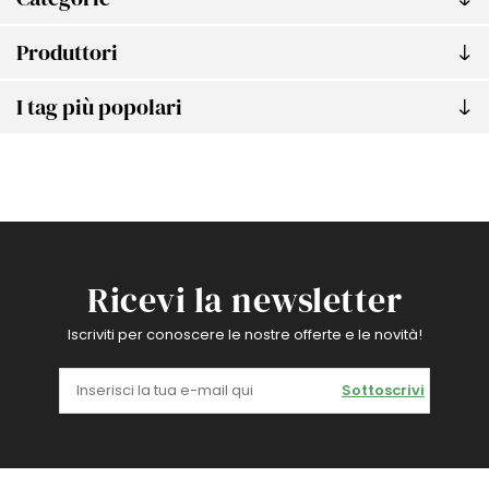
Produttori
I tag più popolari
Ricevi la newsletter
Iscriviti per conoscere le nostre offerte e le novità!
Sottoscrivi