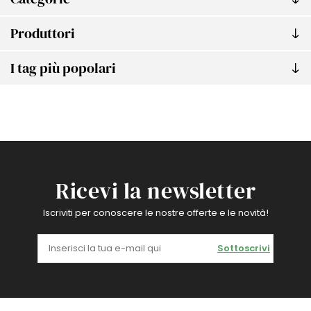
Produttori
I tag più popolari
Ricevi la newsletter
Iscriviti per conoscere le nostre offerte e le novità!
Sottoscrivi