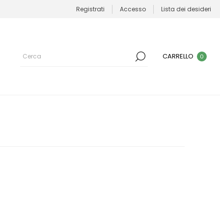
Registrati
Accesso
Lista dei desideri
CARRELLO
0