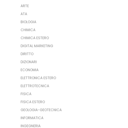
ARTE
ATA
BIOLOGIA
CHIMICA
CHIMICA ESTERO
DIGITAL MARKETING
DIRITTO
DIZIONARI
ECONOMIA
ELETTRONICA ESTERO
ELETTROTECNICA
FISICA
FISICA ESTERO
GEOLOGIA-GEOTECNICA
INFORMATICA
INGEGNERIA