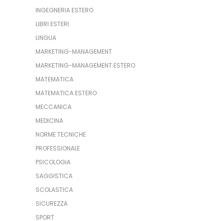
INGEGNERIA ESTERO
LIBRI ESTERI
LINGUA
MARKETING-MANAGEMENT
MARKETING-MANAGEMENT ESTERO
MATEMATICA
MATEMATICA ESTERO
MECCANICA
MEDICINA
NORME TECNICHE
PROFESSIONALE
PSICOLOGIA
SAGGISTICA
SCOLASTICA
SICUREZZA
SPORT