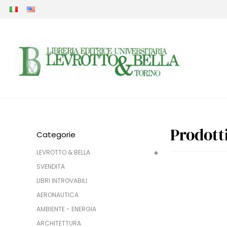
Prodott
Categorie
LEVROTTO & BELLA
SVENDITA
LIBRI INTROVABILI
AERONAUTICA
AMBIENTE - ENERGIA
ARCHITETTURA