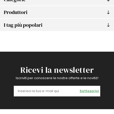
Produttori
I tag più popolari
Ricevi la newsletter
Iscriviti per conoscere le nostre offerte e le novità!
Sottoscrivi