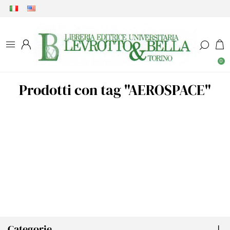
0
Prodotti con tag "AEROSPACE"
Categorie