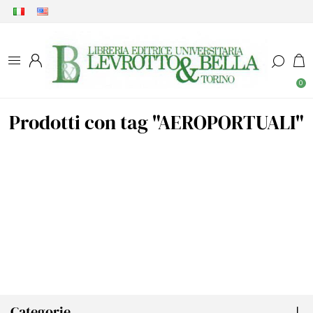
0
Prodotti con tag "AEROPORTUALI"
Categorie