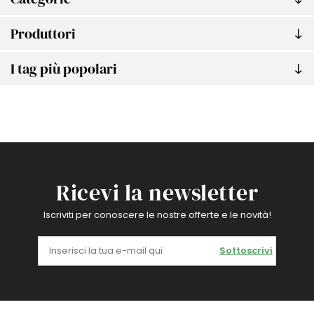
Produttori
I tag più popolari
Ricevi la newsletter
Iscriviti per conoscere le nostre offerte e le novità!
Sottoscrivi