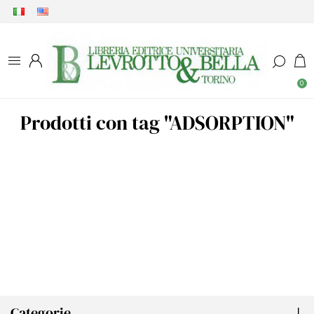
0
Prodotti con tag "ADSORPTION"
Categorie