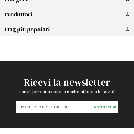
Produttori
I tag più popolari
Ricevi la newsletter
Iscriviti per conoscere le nostre offerte e le novità!
Sottoscrivi