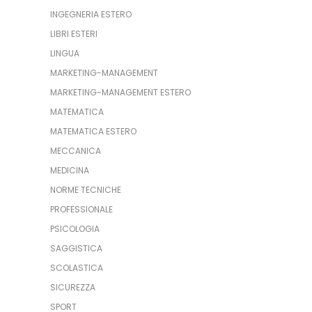
INGEGNERIA ESTERO
LIBRI ESTERI
LINGUA
MARKETING-MANAGEMENT
MARKETING-MANAGEMENT ESTERO
MATEMATICA
MATEMATICA ESTERO
MECCANICA
MEDICINA
NORME TECNICHE
PROFESSIONALE
PSICOLOGIA
SAGGISTICA
SCOLASTICA
SICUREZZA
SPORT