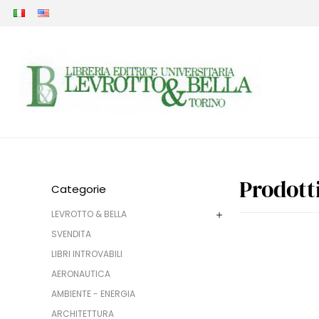
Prodott
Categorie
LEVROTTO & BELLA
SVENDITA
LIBRI INTROVABILI
AERONAUTICA
AMBIENTE - ENERGIA
ARCHITETTURA