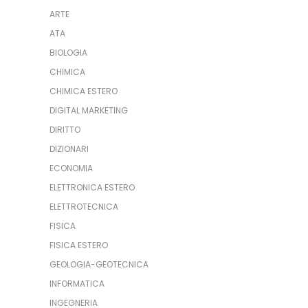
ARTE
ATA
BIOLOGIA
CHIMICA
CHIMICA ESTERO
DIGITAL MARKETING
DIRITTO
DIZIONARI
ECONOMIA
ELETTRONICA ESTERO
ELETTROTECNICA
FISICA
FISICA ESTERO
GEOLOGIA-GEOTECNICA
INFORMATICA
INGEGNERIA