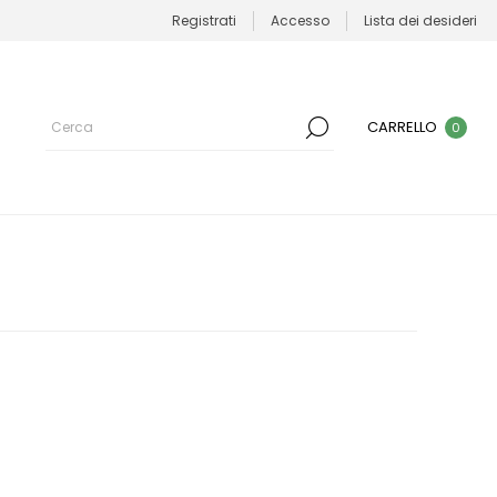
Registrati
Accesso
Lista dei desideri
CARRELLO
0