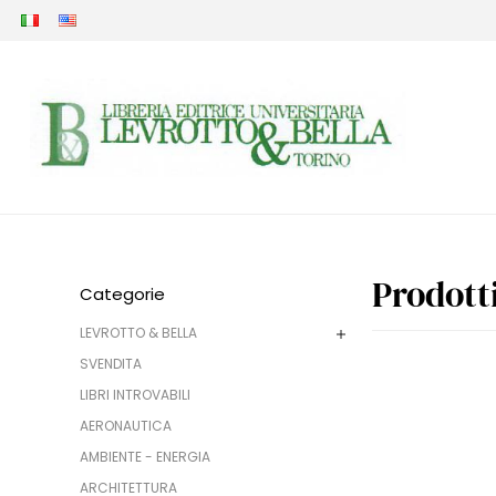
Prodott
Categorie
LEVROTTO & BELLA
SVENDITA
LIBRI INTROVABILI
AERONAUTICA
AMBIENTE - ENERGIA
ARCHITETTURA