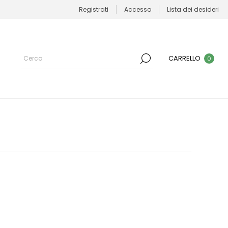
Registrati
Accesso
Lista dei desideri
CARRELLO
0