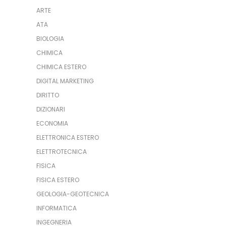
ARTE
ATA
BIOLOGIA
CHIMICA
CHIMICA ESTERO
DIGITAL MARKETING
DIRITTO
DIZIONARI
ECONOMIA
ELETTRONICA ESTERO
ELETTROTECNICA
FISICA
FISICA ESTERO
GEOLOGIA-GEOTECNICA
INFORMATICA
INGEGNERIA