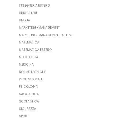
INGEGNERIA ESTERO
LIBRI ESTERI
LINGUA
MARKETING-MANAGEMENT
MARKETING-MANAGEMENT ESTERO
MATEMATICA
MATEMATICA ESTERO
MECCANICA
MEDICINA
NORME TECNICHE
PROFESSIONALE
PSICOLOGIA
SAGGISTICA
SCOLASTICA
SICUREZZA
SPORT