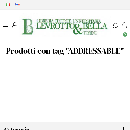
0
Prodotti con tag "ADDRESSABLE"
Categorie