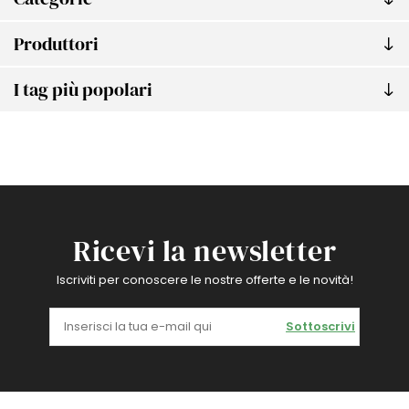
Produttori
I tag più popolari
Ricevi la newsletter
Iscriviti per conoscere le nostre offerte e le novità!
Sottoscrivi