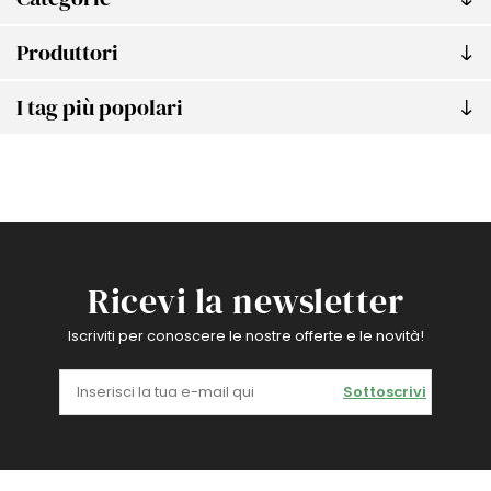
Produttori
I tag più popolari
Ricevi la newsletter
Iscriviti per conoscere le nostre offerte e le novità!
Sottoscrivi