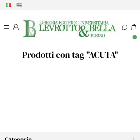
0
Prodotti con tag "ACUTA"
Categorie