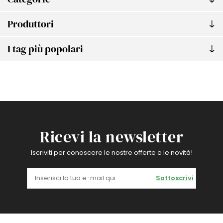
Produttori
I tag più popolari
Ricevi la newsletter
Iscriviti per conoscere le nostre offerte e le novità!
Sottoscrivi