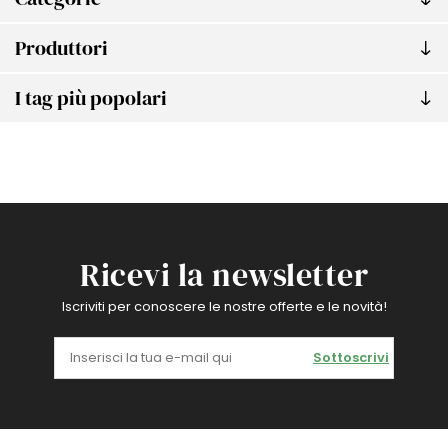
Produttori
I tag più popolari
Ricevi la newsletter
Iscriviti per conoscere le nostre offerte e le novità!
Sottoscrivi