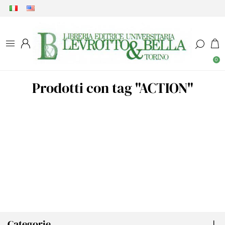
0
Prodotti con tag "ACTION"
Categorie