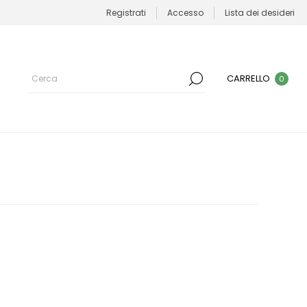
Registrati
Accesso
Lista dei desideri
CARRELLO
0