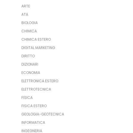
ARTE
ATA
BIOLOGIA
CHIMICA
CHIMICA ESTERO
DIGITAL MARKETING
DIRITTO
DIZIONARI
ECONOMIA
ELETTRONICA ESTERO
ELETTROTECNICA
FISICA
FISICA ESTERO
GEOLOGIA-GEOTECNICA
INFORMATICA
INGEGNERIA