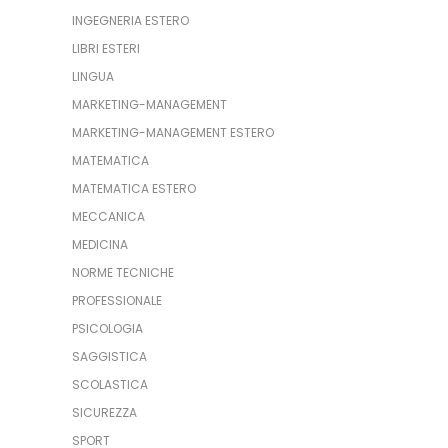
INGEGNERIA ESTERO
LIBRI ESTERI
LINGUA
MARKETING-MANAGEMENT
MARKETING-MANAGEMENT ESTERO
MATEMATICA
MATEMATICA ESTERO
MECCANICA
MEDICINA
NORME TECNICHE
PROFESSIONALE
PSICOLOGIA
SAGGISTICA
SCOLASTICA
SICUREZZA
SPORT