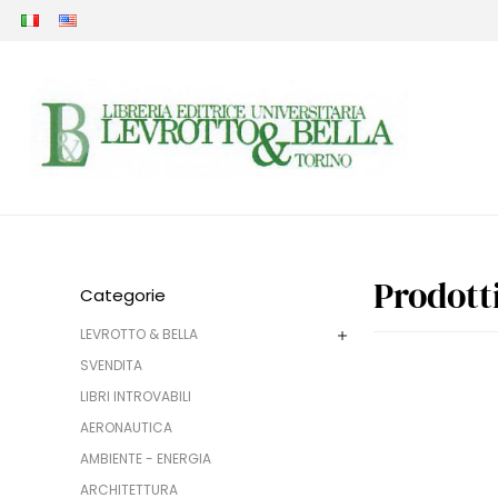
Prodott
Categorie
LEVROTTO & BELLA
SVENDITA
LIBRI INTROVABILI
AERONAUTICA
AMBIENTE - ENERGIA
ARCHITETTURA