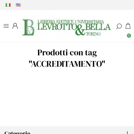
0
Prodotti con tag
"ACCREDITAMENTO"
Categorie