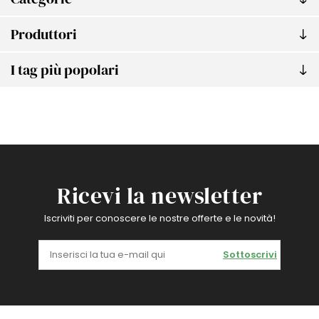
Produttori
I tag più popolari
Ricevi la newsletter
Iscriviti per conoscere le nostre offerte e le novità!
Sottoscrivi