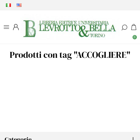
0
Prodotti con tag "ACCOGLIERE"
Categorie