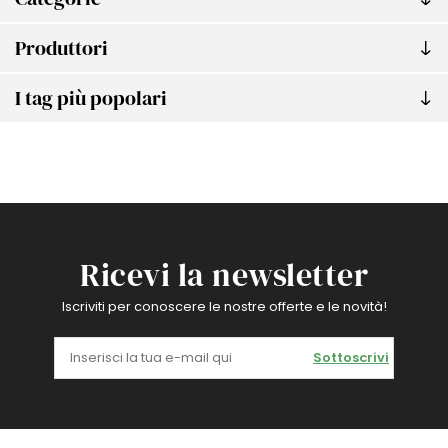
Produttori
I tag più popolari
Ricevi la newsletter
Iscriviti per conoscere le nostre offerte e le novità!
Sottoscrivi