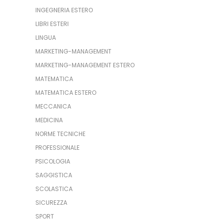
INGEGNERIA ESTERO
LIBRI ESTERI
LINGUA
MARKETING-MANAGEMENT
MARKETING-MANAGEMENT ESTERO
MATEMATICA
MATEMATICA ESTERO
MECCANICA
MEDICINA
NORME TECNICHE
PROFESSIONALE
PSICOLOGIA
SAGGISTICA
SCOLASTICA
SICUREZZA
SPORT