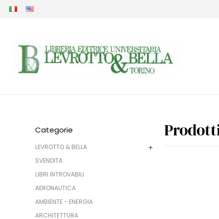
Prodott
Categorie
LEVROTTO & BELLA
SVENDITA
LIBRI INTROVABILI
AERONAUTICA
AMBIENTE - ENERGIA
ARCHITETTURA