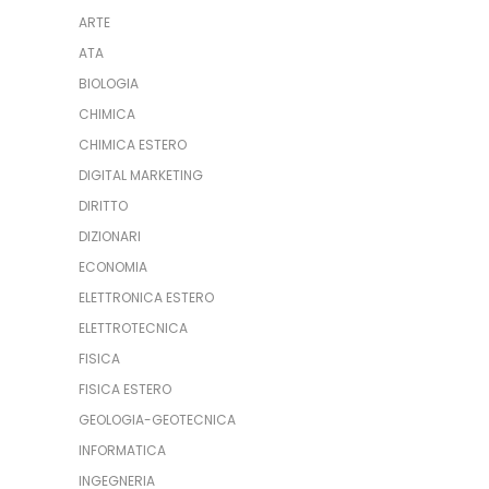
ARTE
ATA
BIOLOGIA
CHIMICA
CHIMICA ESTERO
DIGITAL MARKETING
DIRITTO
DIZIONARI
ECONOMIA
ELETTRONICA ESTERO
ELETTROTECNICA
FISICA
FISICA ESTERO
GEOLOGIA-GEOTECNICA
INFORMATICA
INGEGNERIA