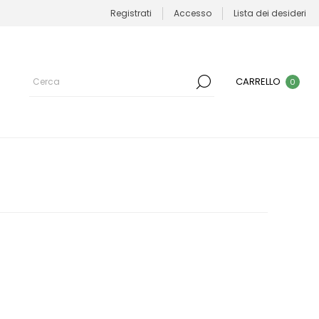
Registrati
Accesso
Lista dei desideri
CARRELLO
0