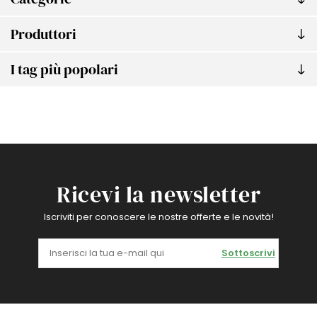
Produttori
I tag più popolari
Ricevi la newsletter
Iscriviti per conoscere le nostre offerte e le novità!
Sottoscrivi