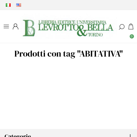
0
Prodotti con tag "ABITATIVA"
Categorie