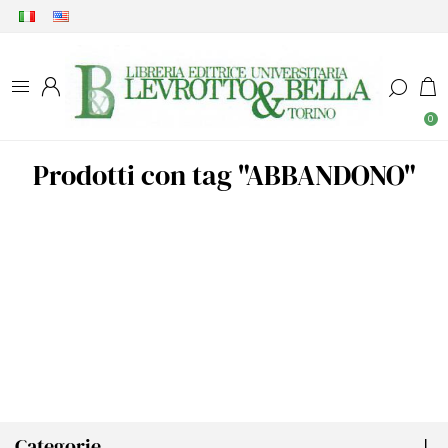
0
Prodotti con tag "ABBANDONO"
Categorie