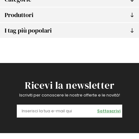
Produttori
I tag più popolari
Ricevi la newsletter
Iscriviti per conoscere le nostre offerte e le novità!
Sottoscrivi