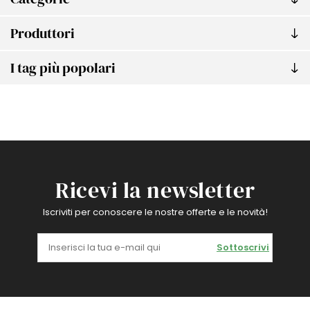
Produttori
I tag più popolari
Ricevi la newsletter
Iscriviti per conoscere le nostre offerte e le novità!
Sottoscrivi