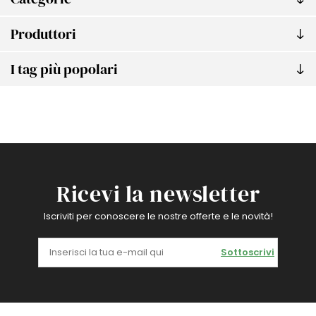
Produttori
I tag più popolari
Ricevi la newsletter
Iscriviti per conoscere le nostre offerte e le novità!
Sottoscrivi