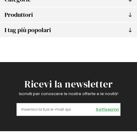
Produttori
I tag più popolari
Ricevi la newsletter
Iscriviti per conoscere le nostre offerte e le novità!
Sottoscrivi