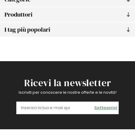
Produttori
I tag più popolari
Ricevi la newsletter
Iscriviti per conoscere le nostre offerte e le novità!
Sottoscrivi