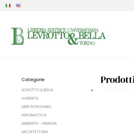
Prodott
Categorie
LEVROTTO & BELLA
SVENDITA
LIBRI INTROVABILI
AERONAUTICA
AMBIENTE - ENERGIA
ARCHITETTURA