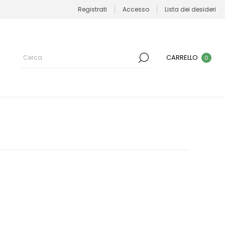
Registrati
Accesso
Lista dei desideri
CARRELLO
0