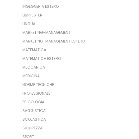
INGEGNERIA ESTERO
LIBRI ESTERI
LINGUA
MARKETING-MANAGEMENT
MARKETING-MANAGEMENT ESTERO
MATEMATICA
MATEMATICA ESTERO
MECCANICA
MEDICINA
NORME TECNICHE
PROFESSIONALE
PSICOLOGIA
SAGGISTICA
SCOLASTICA
SICUREZZA
SPORT