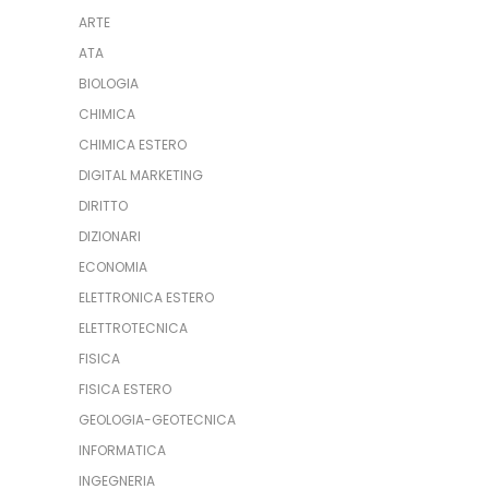
ARTE
ATA
BIOLOGIA
CHIMICA
CHIMICA ESTERO
DIGITAL MARKETING
DIRITTO
DIZIONARI
ECONOMIA
ELETTRONICA ESTERO
ELETTROTECNICA
FISICA
FISICA ESTERO
GEOLOGIA-GEOTECNICA
INFORMATICA
INGEGNERIA