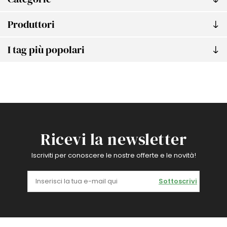
Produttori
I tag più popolari
Ricevi la newsletter
Iscriviti per conoscere le nostre offerte e le novità!
Sottoscrivi