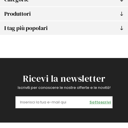
Produttori
I tag più popolari
Ricevi la newsletter
Iscriviti per conoscere le nostre offerte e le novità!
Sottoscrivi