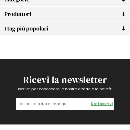
Produttori
I tag più popolari
Ricevi la newsletter
Iscriviti per conoscere le nostre offerte e le novità!
Sottoscrivi