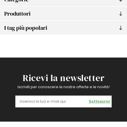
Produttori
I tag più popolari
Ricevi la newsletter
Iscriviti per conoscere le nostre offerte e le novità!
Sottoscrivi