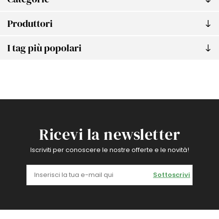
Produttori
I tag più popolari
Ricevi la newsletter
Iscriviti per conoscere le nostre offerte e le novità!
Sottoscrivi