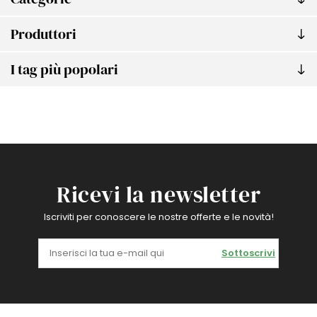
Produttori
I tag più popolari
Ricevi la newsletter
Iscriviti per conoscere le nostre offerte e le novità!
Sottoscrivi