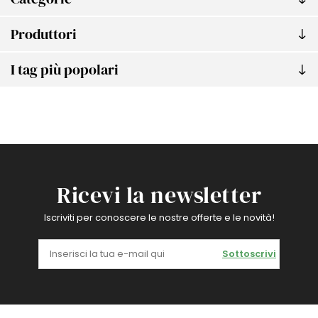
Produttori
I tag più popolari
Ricevi la newsletter
Iscriviti per conoscere le nostre offerte e le novità!
Sottoscrivi