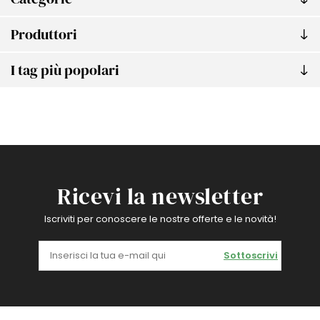
Produttori
I tag più popolari
Ricevi la newsletter
Iscriviti per conoscere le nostre offerte e le novità!
Sottoscrivi